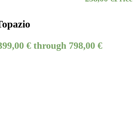
Topazio
399,00 € through 798,00 €