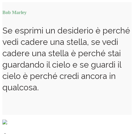
Bob Marley
Se esprimi un desiderio è perché
vedi cadere una stella, se vedi
cadere una stella è perché stai
guardando il cielo e se guardi il
cielo è perché credi ancora in
qualcosa.