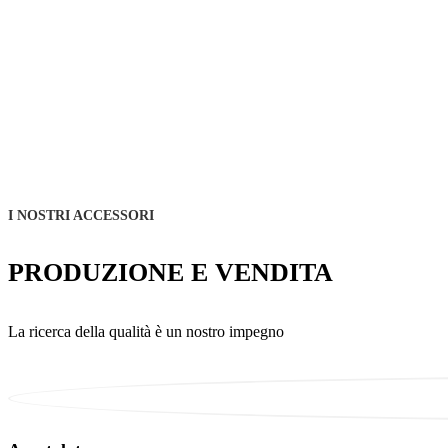
I NOSTRI ACCESSORI
PRODUZIONE E VENDITA
La ricerca della qualità è un nostro impegno