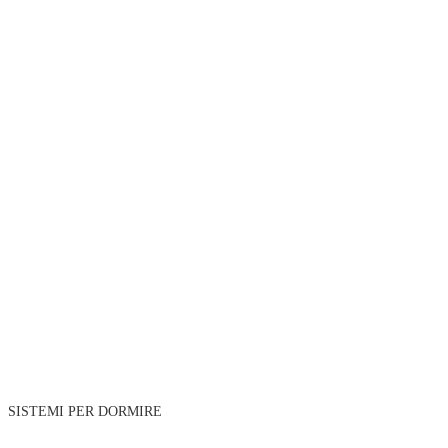
SISTEMI PER DORMIRE