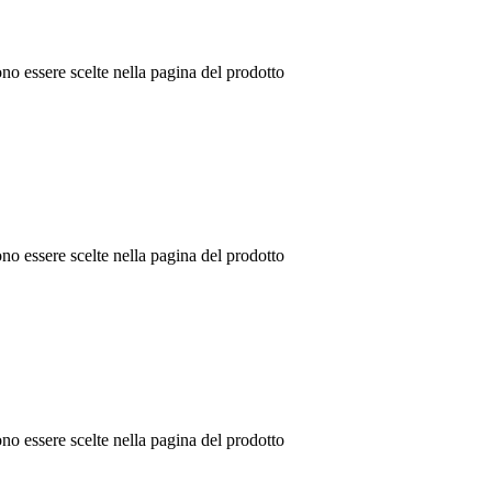
no essere scelte nella pagina del prodotto
no essere scelte nella pagina del prodotto
no essere scelte nella pagina del prodotto