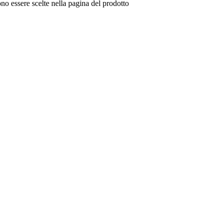
no essere scelte nella pagina del prodotto