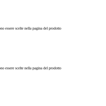
no essere scelte nella pagina del prodotto
no essere scelte nella pagina del prodotto