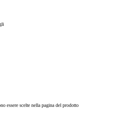
gli
no essere scelte nella pagina del prodotto