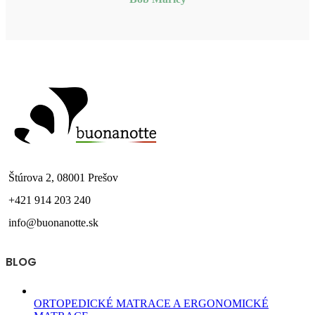
Štúrova 2, 08001 Prešov
+421 914 203 240
info@buonanotte.sk
BLOG
ORTOPEDICKÉ MATRACE A ERGONOMICKÉ