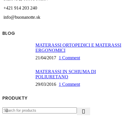
+421 914 203 240
info@buonanotte.sk
BLOG
MATERASSI ORTOPEDICI E MATERASSI
ERGONOMICI
21/04/2017
1 Comment
MATERASSI IN SCHIUMA DI
POLIURETANO
29/03/2016
1 Comment
PRODUKTY